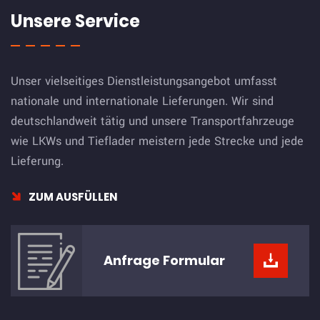
Unsere Service
Unser vielseitiges Dienstleistungsangebot umfasst
nationale und internationale Lieferungen. Wir sind
deutschlandweit tätig und unsere Transportfahrzeuge
wie LKWs und Tieflader meistern jede Strecke und jede
Lieferung.
ZUM AUSFÜLLEN
Anfrage
Formular