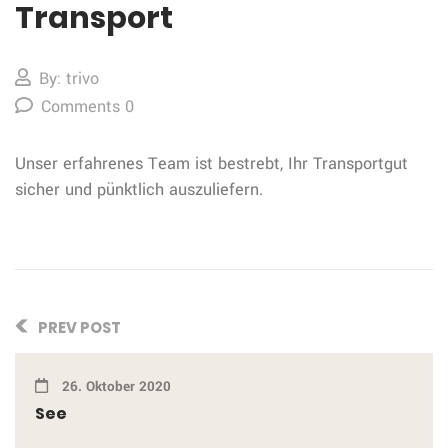
Transport
By: trivo
Comments 0
Unser erfahrenes Team ist bestrebt, Ihr Transportgut
sicher und pünktlich auszuliefern.
PREV POST
26. Oktober 2020
See