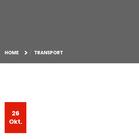
HOME
TRANSPORT
26
Okt.