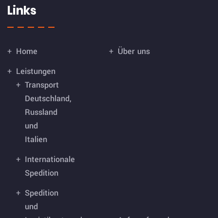
Links
Home
Über uns
Leistungen
Transport
Deutschland,
Russland
und
Italien
Internationale
Spedition
Spedition
und