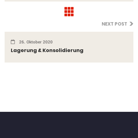
NEXT POST
26. Oktober 2020
Lagerung & Konsolidierung