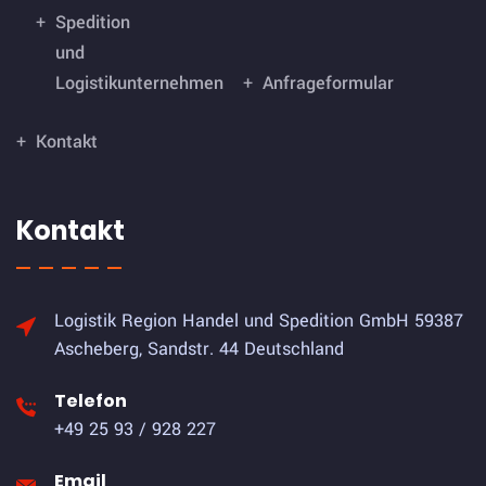
Spedition
und
Logistikunternehmen
Anfrageformular
Kontakt
Kontakt
Logistik Region Handel und Spedition GmbH
59387
Ascheberg, Sandstr. 44 Deutschland
Telefon
+49 25 93 / 928 227
Email