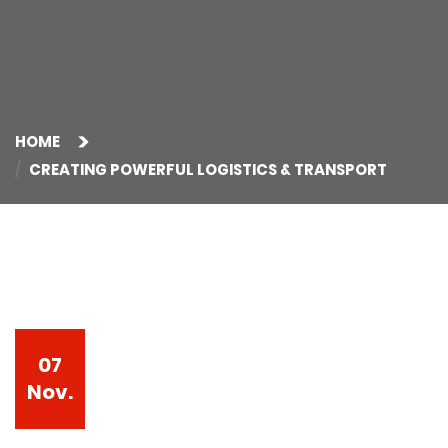
HOME
CREATING POWERFUL LOGISTICS & TRANSPORT
07
Nov.