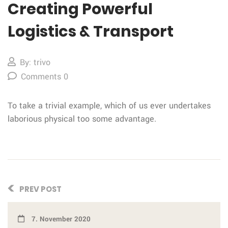
Creating Powerful
Logistics & Transport
By: trivo
Comments 0
To take a trivial example, which of us ever undertakes
laborious physical too some advantage.
PREV POST
7. November 2020