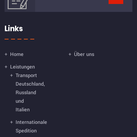
Links
Home
Über uns
Leistungen
Transport
Deutschland,
Russland
und
Italien
Internationale
Spedition