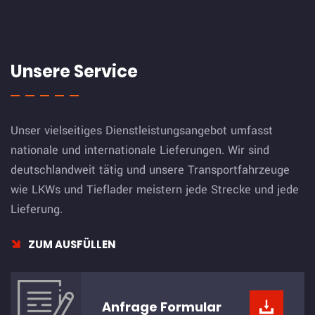
Unsere Service
Unser vielseitiges Dienstleistungsangebot umfasst
nationale und internationale Lieferungen. Wir sind
deutschlandweit tätig und unsere Transportfahrzeuge
wie LKWs und Tieflader meistern jede Strecke und jede
Lieferung.
ZUM AUSFÜLLEN
Anfrage
Formular