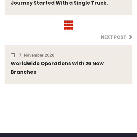
Journey Started With a Single Truck.
NEXT POST
7. November 2020
Worldwide Operations With 26 New
Branches