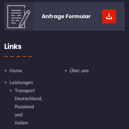
Anfrage
Formular
Links
Home
Über uns
Leistungen
Transport
Deutschland,
Russland
und
Italien