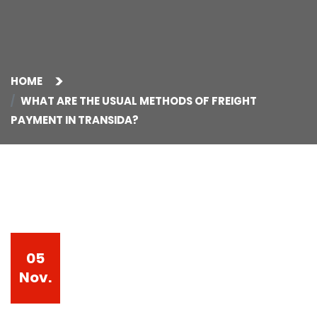
HOME
WHAT ARE THE USUAL METHODS OF FREIGHT
PAYMENT IN TRANSIDA?
05
Nov.