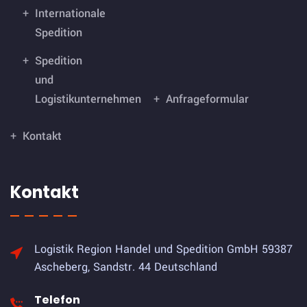
Internationale
Spedition
Spedition
und
Logistikunternehmen
Anfrageformular
Kontakt
Kontakt
Logistik Region Handel und Spedition GmbH
59387
Ascheberg, Sandstr. 44 Deutschland
Telefon