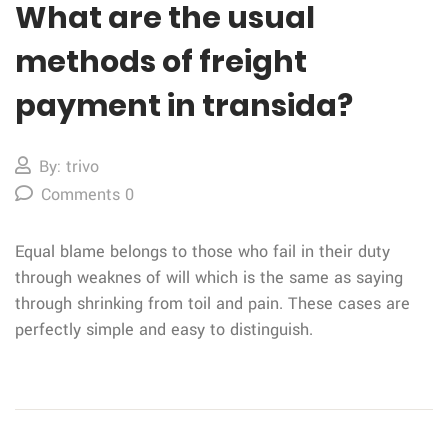
What are the usual
methods of freight
payment in transida?
By: trivo
Comments 0
Equal blame belongs to those who fail in their duty
through weaknes of will which is the same as saying
through shrinking from toil and pain. These cases are
perfectly simple and easy to distinguish.