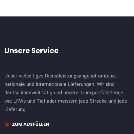
Unsere Service
Unser vielseitiges Dienstleistungsangebot umfasst
nationale und internationale Lieferungen. Wir sind
deutschlandweit tätig und unsere Transportfahrzeuge
wie LKWs und Tieflader meistern jede Strecke und jede
Lieferung.
ZUM AUSFÜLLEN